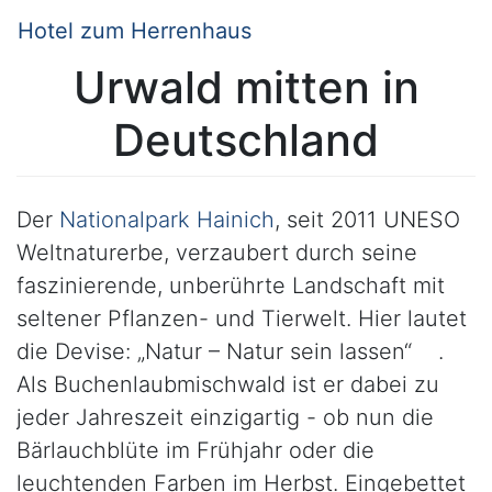
Hotel zum Herrenhaus
Urwald mitten in
Deutschland
Der
Nationalpark Hainich
, seit 2011 UNESO
Weltnaturerbe, verzaubert durch seine
faszinierende, unberührte Landschaft mit
seltener Pflanzen- und Tierwelt. Hier lautet
die Devise: „Natur – Natur sein lassen“ .
Als Buchenlaubmischwald ist er dabei zu
jeder Jahreszeit einzigartig - ob nun die
Bärlauchblüte im Frühjahr oder die
leuchtenden Farben im Herbst. Eingebettet