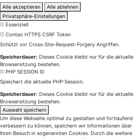
Alle akzeptieren
Alle ablehnen
Privatsphäre-Einstellungen
Essenziell
Contao HTTPS CSRF Token
Schützt vor Cross-Site-Request-Forgery Angriffen.
Speicherdauer:
Dieses Cookie bleibt nur für die aktuelle
Browsersitzung bestehen.
PHP SESSION ID
Speichert die aktuelle PHP-Session.
Speicherdauer:
Dieses Cookie bleibt nur für die aktuelle
Browsersitzung bestehen.
Auswahl speichern
Um diese Webseite optimal zu gestalten und fortlaufend
verbessern zu können, speichern wir Informationen über
Ihren Besuch in sogenannten Cookies. Durch die weitere