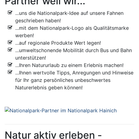
Partner weil wir...
...uns die Nationalpark-Idee auf unsere Fahnen
geschrieben haben!
...mit dem Nationalpark-Logo als Qualitätsmarke
werben!
...auf regionale Produkte Wert legen!
...umweltschonende Mobilität durch Bus und Bahn
unterstützen!
...Ihren Natururlaub zu einem Erlebnis machen!
...Ihnen wertvolle Tipps, Anregungen und Hinweise
für Ihr ganz persönliches unbeschwertes
Naturerlebnis geben können!
Natur aktiv erleben -