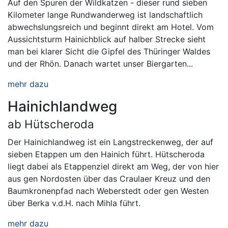
Auf den Spuren der Wildkatzen - dieser rund sieben
Kilometer lange Rundwanderweg ist landschaftlich
abwechslungsreich und beginnt direkt am Hotel. Vom
Aussichtsturm Hainichblick auf halber Strecke sieht
man bei klarer Sicht die Gipfel des Thüringer Waldes
und der Rhön. Danach wartet unser Biergarten...
mehr dazu
Hainichlandweg
ab Hütscheroda
Der Hainichlandweg ist ein Langstreckenweg, der auf
sieben Etappen um den Hainich führt. Hütscheroda
liegt dabei als Etappenziel direkt am Weg, der von hier
aus gen Nordosten über das Craulaer Kreuz und den
Baumkronenpfad nach Weberstedt oder gen Westen
über Berka v.d.H. nach Mihla führt.
mehr dazu