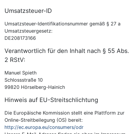
Umsatzsteuer-ID
Umsatzsteuer-Identifikationsnummer gemäß § 27 a
Umsatzsteuergesetz:
DE208173166
Verantwortlich für den Inhalt nach § 55 Abs.
2 RStV:
Manuel Spieth
Schlossstraße 10
99820 Hörselberg-Hainich
Hinweis auf EU-Streitschlichtung
Die Europäische Kommission stellt eine Plattform zur
Online-Streitbeilegung (OS) bereit:
http://ec.europa.eu/consumers/odr