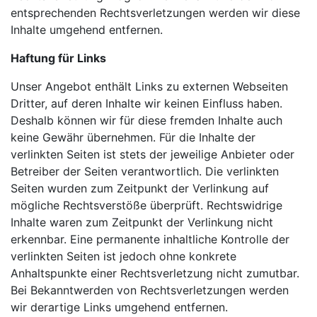
entsprechenden Rechtsverletzungen werden wir diese
Inhalte umgehend entfernen.
Haftung für Links
Unser Angebot enthält Links zu externen Webseiten
Dritter, auf deren Inhalte wir keinen Einfluss haben.
Deshalb können wir für diese fremden Inhalte auch
keine Gewähr übernehmen. Für die Inhalte der
verlinkten Seiten ist stets der jeweilige Anbieter oder
Betreiber der Seiten verantwortlich. Die verlinkten
Seiten wurden zum Zeitpunkt der Verlinkung auf
mögliche Rechtsverstöße überprüft. Rechtswidrige
Inhalte waren zum Zeitpunkt der Verlinkung nicht
erkennbar. Eine permanente inhaltliche Kontrolle der
verlinkten Seiten ist jedoch ohne konkrete
Anhaltspunkte einer Rechtsverletzung nicht zumutbar.
Bei Bekanntwerden von Rechtsverletzungen werden
wir derartige Links umgehend entfernen.