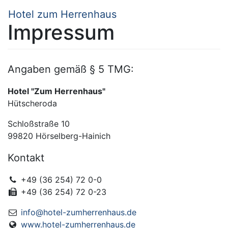
Hotel zum Herrenhaus
Impressum
Angaben gemäß § 5 TMG:
Hotel "Zum Herrenhaus"
Hütscheroda
Schloßstraße 10
99820 Hörselberg-Hainich
Kontakt
+49 (36 254) 72 0-0
+49 (36 254) 72 0-23
info@hotel-zumherrenhaus.de
www.hotel-zumherrenhaus.de