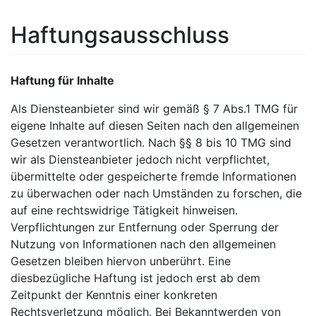
Haftungsausschluss
Haftung für Inhalte
Als Diensteanbieter sind wir gemäß § 7 Abs.1 TMG für
eigene Inhalte auf diesen Seiten nach den allgemeinen
Gesetzen verantwortlich. Nach §§ 8 bis 10 TMG sind
wir als Diensteanbieter jedoch nicht verpflichtet,
übermittelte oder gespeicherte fremde Informationen
zu überwachen oder nach Umständen zu forschen, die
auf eine rechtswidrige Tätigkeit hinweisen.
Verpflichtungen zur Entfernung oder Sperrung der
Nutzung von Informationen nach den allgemeinen
Gesetzen bleiben hiervon unberührt. Eine
diesbezügliche Haftung ist jedoch erst ab dem
Zeitpunkt der Kenntnis einer konkreten
Rechtsverletzung möglich. Bei Bekanntwerden von