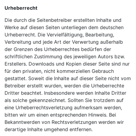
Urheberrecht
Die durch die Seitenbetreiber erstellten Inhalte und
Werke auf diesen Seiten unterliegen dem deutschen
Urheberrecht. Die Vervielfältigung, Bearbeitung,
Verbreitung und jede Art der Verwertung außerhalb
der Grenzen des Urheberrechtes bedürfen der
schriftlichen Zustimmung des jeweiligen Autors bzw.
Erstellers. Downloads und Kopien dieser Seite sind nur
für den privaten, nicht kommerziellen Gebrauch
gestattet. Soweit die Inhalte auf dieser Seite nicht vom
Betreiber erstellt wurden, werden die Urheberrechte
Dritter beachtet. Insbesondere werden Inhalte Dritter
als solche gekennzeichnet. Sollten Sie trotzdem auf
eine Urheberrechtsverletzung aufmerksam werden,
bitten wir um einen entsprechenden Hinweis. Bei
Bekanntwerden von Rechtsverletzungen werden wir
derartige Inhalte umgehend entfernen.