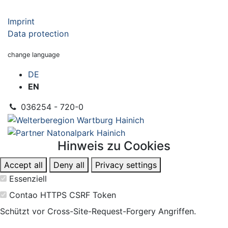
Imprint
Data protection
change language
DE
EN
036254 - 720-0
Hinweis zu Cookies
Accept all
Deny all
Privacy settings
Essenziell
Contao HTTPS CSRF Token
Schützt vor Cross-Site-Request-Forgery Angriffen.