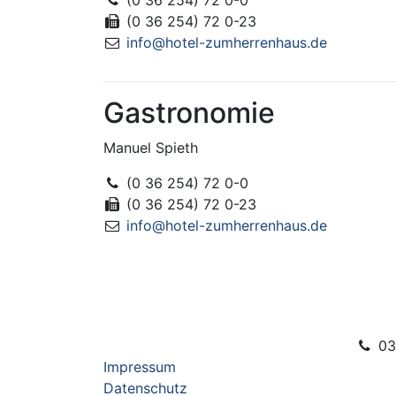
(0 36 254) 72 0-0
(0 36 254) 72 0-23
info@hotel-zumherrenhaus.de
Gastronomie
Manuel Spieth
(0 36 254) 72 0-0
(0 36 254) 72 0-23
info@hotel-zumherrenhaus.de
03
Impressum
Datenschutz