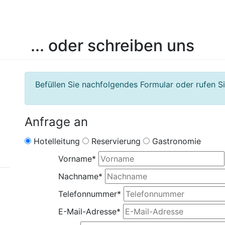
... oder schreiben uns
Befüllen Sie nachfolgendes Formular oder rufen Si
Anfrage an
Hotelleitung
Reservierung
Gastronomie
Vorname
*
Nachname
*
Telefonnummer
*
E-Mail-Adresse
*