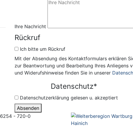
Ihre Nachricht
Rückruf
Ich bitte um Rückruf
Mit der Absendung des Kontaktformulars erklären Sie
zur Beantwortung und Bearbeitung Ihres Anliegens 
und Widerufshinweise finden Sie in unserer
Datensch
Datenschutz
*
Datenschutzerklärung gelesen u. akzeptiert
Absenden
6254 - 720-0