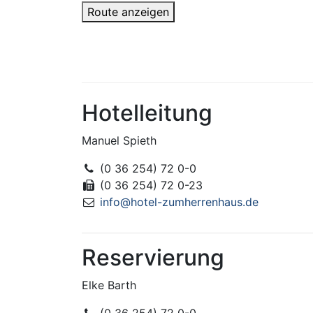
Route anzeigen
Hotelleitung
Manuel Spieth
(0 36 254) 72 0-0
(0 36 254) 72 0-23
info@hotel-zumherrenhaus.de
Reservierung
Elke Barth