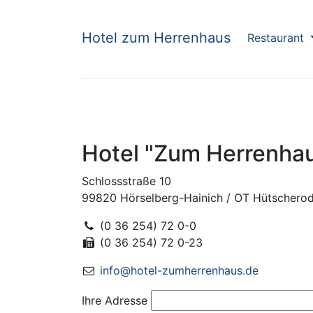
Hotel zum Herrenhaus
Restaurant
Hotel "Zum Herrenha
Schlossstraße 10
99820 Hörselberg-Hainich / OT Hütschero
(0 36 254) 72 0-0
(0 36 254) 72 0-23
info@hotel-zumherrenhaus.de
Ihre Adresse