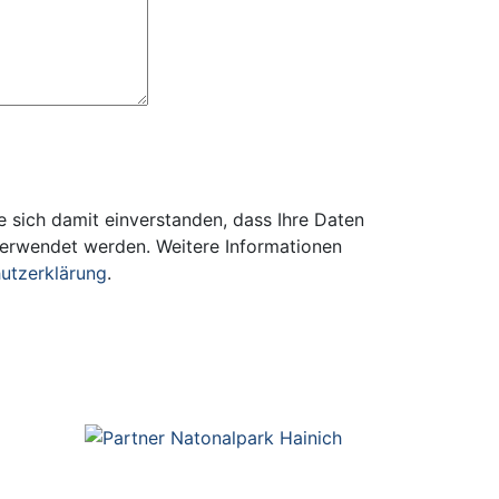
 sich damit einverstanden, dass Ihre Daten
verwendet werden. Weitere Informationen
utzerklärung
.