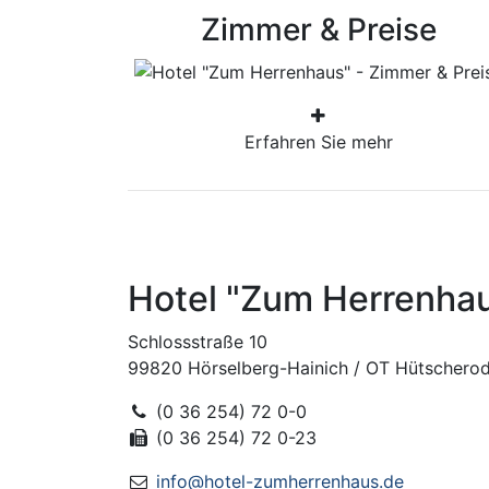
Zimmer & Preise
Erfahren Sie mehr
Zimmer und Preise
Hotel "Zum Herrenha
Schlossstraße 10
99820 Hörselberg-Hainich / OT Hütschero
(0 36 254) 72 0-0
(0 36 254) 72 0-23
info@hotel-zumherrenhaus.de