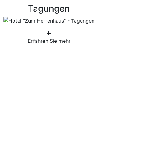
Tagungen
Erfahren Sie mehr
Tagungen