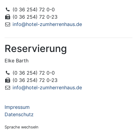
(0 36 254) 72 0-0
(0 36 254) 72 0-23
info@hotel-zumherrenhaus.de
Reservierung
Elke Barth
(0 36 254) 72 0-0
(0 36 254) 72 0-23
info@hotel-zumherrenhaus.de
Impressum
Datenschutz
Sprache wechseln