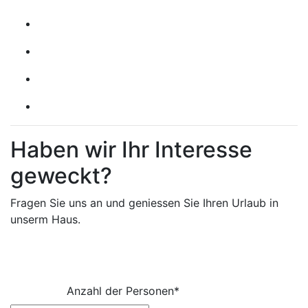
Haben wir Ihr Interesse
geweckt?
Fragen Sie uns an und geniessen Sie Ihren Urlaub in
unserm Haus.
Die Wohlfühlferienhauser sind bis 4 Übernachtungen leide
Anzahl der Personen
*