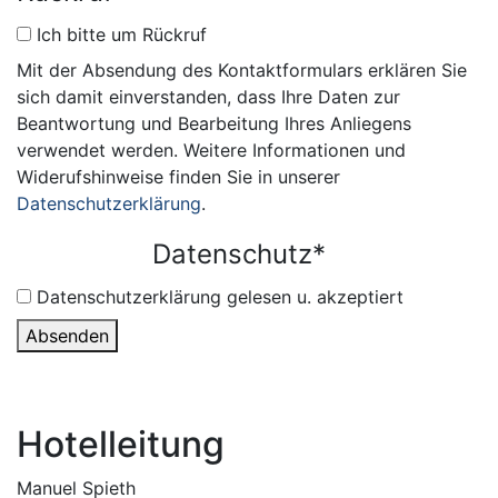
Ich bitte um Rückruf
Mit der Absendung des Kontaktformulars erklären Sie
sich damit einverstanden, dass Ihre Daten zur
Beantwortung und Bearbeitung Ihres Anliegens
verwendet werden. Weitere Informationen und
Widerufshinweise finden Sie in unserer
Datenschutzerklärung
.
Datenschutz
*
Datenschutzerklärung gelesen u. akzeptiert
Absenden
Hotelleitung
Manuel Spieth