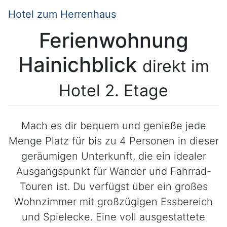
Hotel zum Herrenhaus
Ferienwohnung
Hainichblick
direkt im
Hotel 2. Etage
Mach es dir bequem und genieße jede
Menge Platz für bis zu 4 Personen in dieser
geräumigen Unterkunft, die ein idealer
Ausgangspunkt für Wander und Fahrrad-
Touren ist. Du verfügst über ein großes
Wohnzimmer mit großzügigen Essbereich
und Spielecke. Eine voll ausgestattete