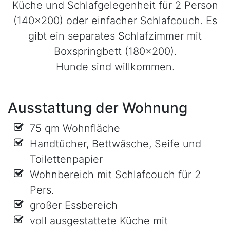
Küche und Schlafgelegenheit für 2 Person
(140x200) oder einfacher Schlafcouch. Es
gibt ein separates Schlafzimmer mit
Boxspringbett (180x200).
Hunde sind willkommen.
Ausstattung der Wohnung
75 qm Wohnfläche
Handtücher, Bettwäsche, Seife und
Toilettenpapier
Wohnbereich mit Schlafcouch für 2
Pers.
großer Essbereich
voll ausgestattete Küche mit