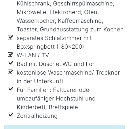
Kühlschrank, Geschirrspülmaschine,
Mikrowelle, Elektroherd, Ofen,
Wasserkocher, Kaffeemaschine,
Toaster, Grundausstattung zum Kochen
separates Schlafzimmer mit
Boxspringbett (180x200)
W-LAN / TV
Bad mit Dusche, WC und Fön
kostenlose Waschmaschine/ Trockner
in der Unterkunft
Für Familien: Faltbarer oder
umbaufähiger Hochstuhl und
Kinderbett, Brettspiele
Zentralheizung