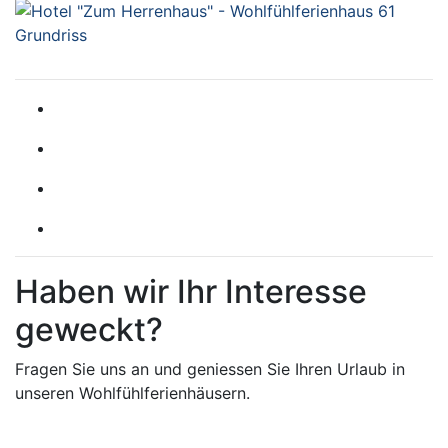
Haben wir Ihr Interesse
geweckt?
Fragen Sie uns an und geniessen Sie Ihren Urlaub in
unseren Wohlfühlferienhäusern.