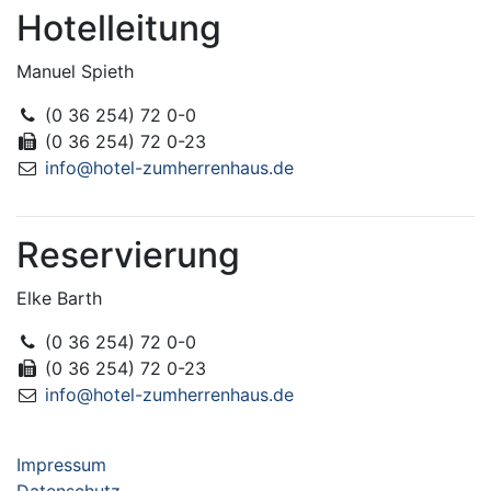
Hotelleitung
Manuel Spieth
(0 36 254) 72 0-0
(0 36 254) 72 0-23
info@hotel-zumherrenhaus.de
Reservierung
Elke Barth
(0 36 254) 72 0-0
(0 36 254) 72 0-23
info@hotel-zumherrenhaus.de
Impressum