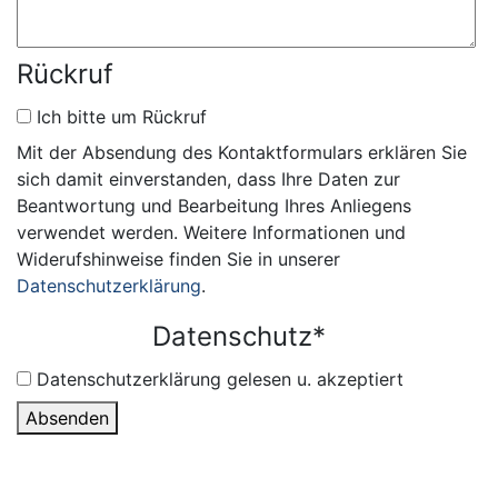
Rückruf
Ich bitte um Rückruf
Mit der Absendung des Kontaktformulars erklären Sie
sich damit einverstanden, dass Ihre Daten zur
Beantwortung und Bearbeitung Ihres Anliegens
verwendet werden. Weitere Informationen und
Widerufshinweise finden Sie in unserer
Datenschutzerklärung
.
Datenschutz
*
Datenschutzerklärung gelesen u. akzeptiert
Absenden